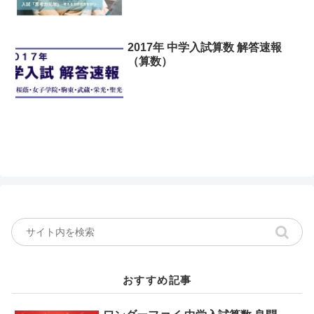
2017年 中学入試算数 解答速報
（算数）
おすすめ記事