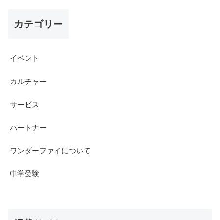
カテゴリー
イベント
カルチャー
サービス
パートナー
ワンダーファイについて
中学受験