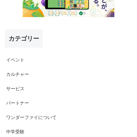
カテゴリー
イベント
カルチャー
サービス
パートナー
ワンダーファイについて
中学受験