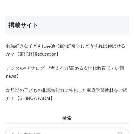
掲載サイト
勉強好きな子どもに共通｢知的好奇心｣､どうすれば伸ばせる
か？【東洋経済education】
デジタル×アナログ “考える力”高める次世代教育【テレ朝
news】
幼児期の子どもの非認知能力に特化した家庭学習教材をご紹
介！【SHINGA FARM】
検索