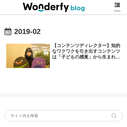
ワンダーファイブログ
menu
2019-02
【コンテンツディレクター】知的
なワクワクを引き出すコンテンツ
は「子どもの感覚」から生まれる
ーファイの仲間たち