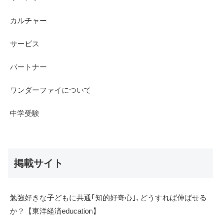
カルチャー
サービス
パートナー
ワンダーファイについて
中学受験
掲載サイト
勉強好きな子どもに共通｢知的好奇心｣､どうすれば伸ばせる
か？【東洋経済education】