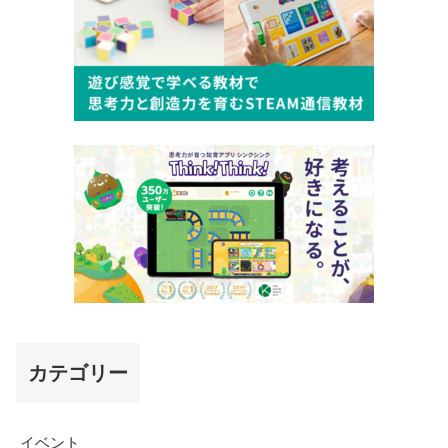
カテゴリー
イベント