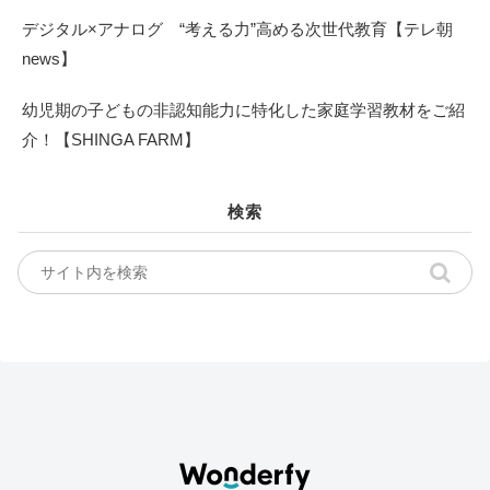
デジタル×アナログ “考える力”高める次世代教育【テレ朝
news】
幼児期の子どもの非認知能力に特化した家庭学習教材をご紹
介！【SHINGA FARM】
検索