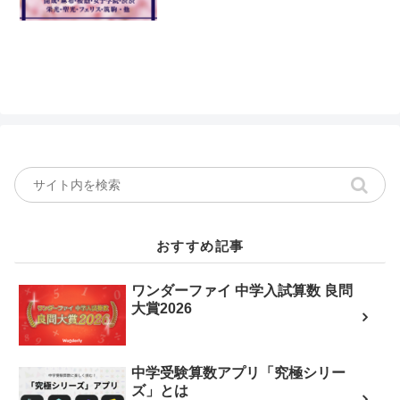
おすすめ記事
ワンダーファイ 中学入試算数 良問
大賞2026
中学受験算数アプリ「究極シリー
ズ」とは