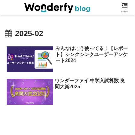
ワンダーファイブログ
menu
2025-02
みんなはこう使ってる！【レポー
ト】シンクシンクユーザーアンケ
ート2024
ワンダーファイ 中学入試算数 良
問大賞2025