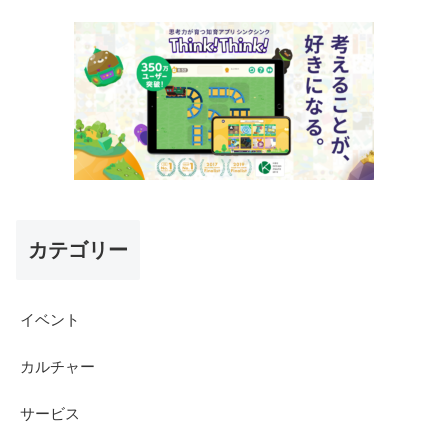
カテゴリー
イベント
カルチャー
サービス