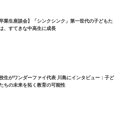
卒業生座談会】「シンクシンク」第一世代の子どもた
は、すてきな中高生に成長
校生がワンダーファイ代表 川島にインタビュー：子ど
たちの未来を拓く教育の可能性