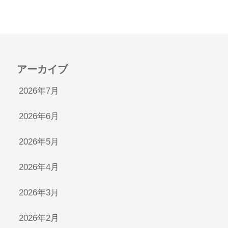
アーカイブ
2026年7月
2026年6月
2026年5月
2026年4月
2026年3月
2026年2月