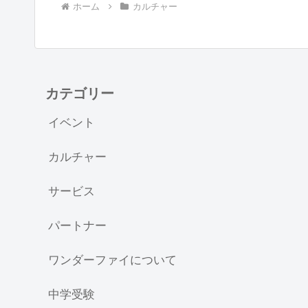
ホーム
カルチャー
カテゴリー
イベント
カルチャー
サービス
パートナー
ワンダーファイについて
中学受験