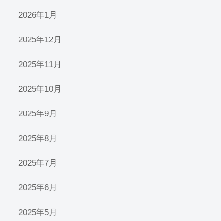
2026年1月
2025年12月
2025年11月
2025年10月
2025年9月
2025年8月
2025年7月
2025年6月
2025年5月