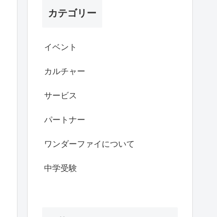
カテゴリー
イベント
カルチャー
サービス
パートナー
ワンダーファイについて
中学受験