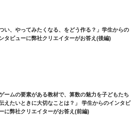
つい、やってみたくなる、をどう作る？」学生からの
ンタビューに弊社クリエイターがお答え(後編)
ゲームの要素がある教材で、算数の魅力を子どもたち
伝えたいときに大切なことは？」 学生からのインタビ
ーに弊社クリエイターがお答え(前編)