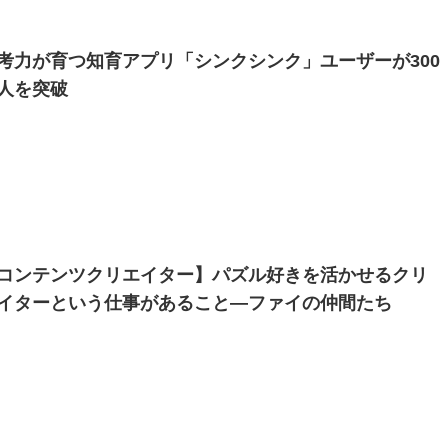
考力が育つ知育アプリ「シンクシンク」ユーザーが300
人を突破
コンテンツクリエイター】パズル好きを活かせるクリ
イターという仕事があること―ファイの仲間たち