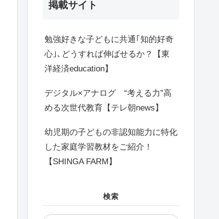
掲載サイト
勉強好きな子どもに共通｢知的好奇
心｣､どうすれば伸ばせるか？【東
洋経済education】
デジタル×アナログ “考える力”高
める次世代教育【テレ朝news】
幼児期の子どもの非認知能力に特化
した家庭学習教材をご紹介！
【SHINGA FARM】
検索