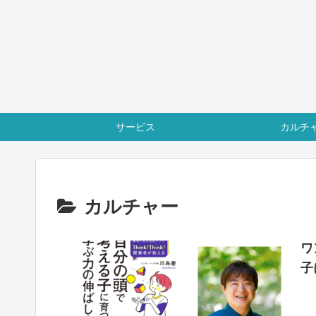
サービス
カルチ
カルチャー
ワ
子