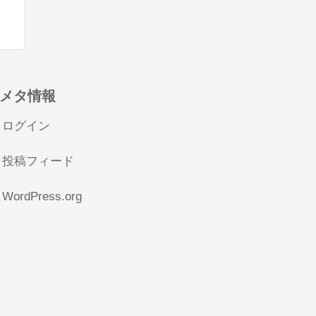
メタ情報
ログイン
投稿フィード
WordPress.org