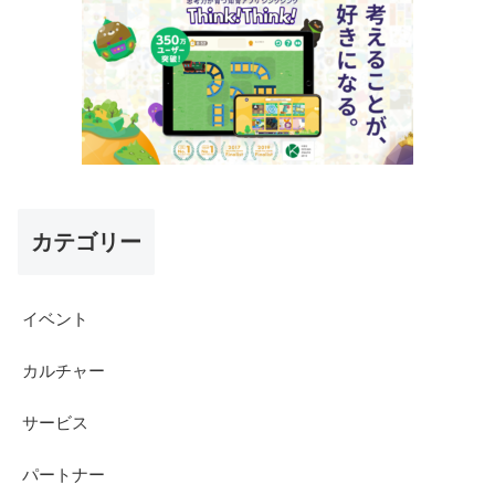
カテゴリー
イベント
カルチャー
サービス
パートナー