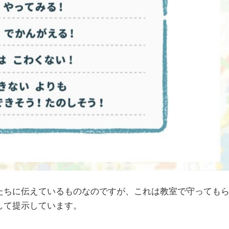
たちに伝えているものなのですが、これは教室で守っても
して提示しています。