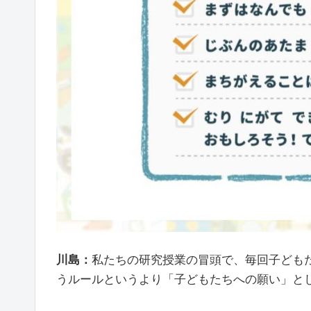
川島：
私たちの研究授業の冒頭で、毎回子ども
うルールというより「子どもたちへの願い」と