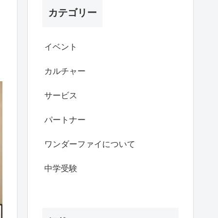
カテゴリー
イベント
カルチャー
サービス
パートナー
ワンダーファイについて
中学受験