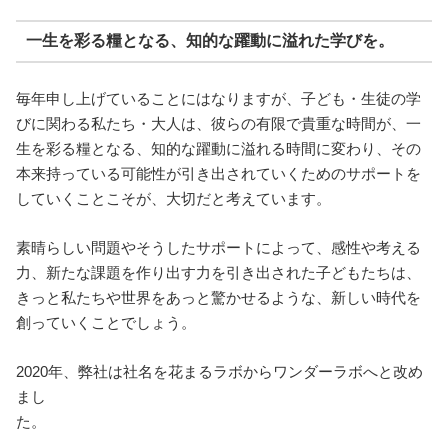
一生を彩る糧となる、知的な躍動に溢れた学びを。
毎年申し上げていることにはなりますが、子ども・生徒の学
びに関わる私たち・大人は、彼らの有限で貴重な時間が、一
生を彩る糧となる、知的な躍動に溢れる時間に変わり、その
本来持っている可能性が引き出されていくためのサポートを
していくことこそが、大切だと考えています。
素晴らしい問題やそうしたサポートによって、感性や考える
力、新たな課題を作り出す力を引き出された子どもたちは、
きっと私たちや世界をあっと驚かせるような、新しい時代を
創っていくことでしょう。
2020年、弊社は社名を花まるラボからワンダーラボへと改め
まし
た。