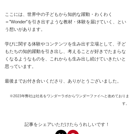
ここには、世界中の子どもから知的な躍動・わくわく
＝”Wonder”を引き出すような教材・体験を届けていく、とい
う想いがあります。
学びに関する体験やコンテンツを生み出す立場として、子ど
もたちの知的躍動を引き出し、考えることが好きでたまらな
くなるようなものを、これからも生み出し続けていきたいと
思っています。
最後までお付き合いくださり、ありがとうございました。
※2023年弊社は社名をワンダーラボからワンダーファイへと改めておりま
す。
記事をシェアいただけたらうれしいです！