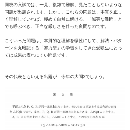
同校の入試では、一見、複雑で難解、見たこともないような
問題が出題されます。しかし、これらの問題は、本質を正し
く理解していれば、極めて自然に解ける、「誠実な難問」と
でも呼ぶべき、正当な厳しさを伴った良問なのです。
こういった問題は、本質的な理解を犠牲にして、解法・パタ
ーンを丸暗記する「努力型」の学習をしてきた受験生にとっ
ては成果の表れにくい問題です。
その代表ともいえる出題が、今年の大問2でしょう。