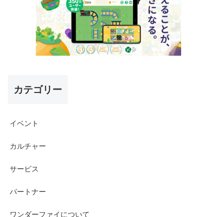
カテゴリー
イベント
カルチャー
サービス
パートナー
ワンダーファイについて