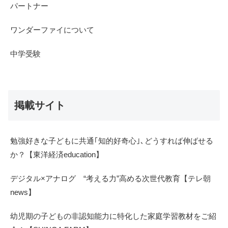
パートナー
ワンダーファイについて
中学受験
掲載サイト
勉強好きな子どもに共通｢知的好奇心｣､どうすれば伸ばせる
か？【東洋経済education】
デジタル×アナログ “考える力”高める次世代教育【テレ朝
news】
幼児期の子どもの非認知能力に特化した家庭学習教材をご紹