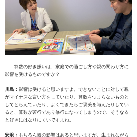
――算数の好き嫌いは、家庭での過ごし方や親の関わり方に
影響を受けるものですか？
川島：
影響は受けると思いますよ。できないことに対して親
がマイナスな言い方をしていたり、算数をつまらないものと
してとらえていたり、よくできたらご褒美を与えたりしてい
ると、算数が苦行であり修行になってしまうので、そうなる
と好きにはなりにくいですよね。
安浪：
もちろん親の影響はあると思いますが、生まれながら