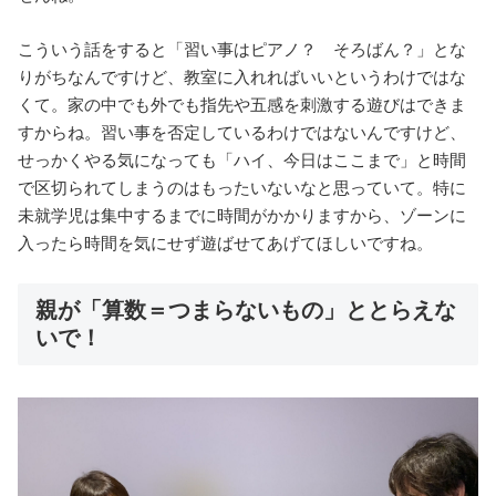
こういう話をすると「習い事はピアノ？ そろばん？」とな
りがちなんですけど、教室に入れればいいというわけではな
くて。家の中でも外でも指先や五感を刺激する遊びはできま
すからね。習い事を否定しているわけではないんですけど、
せっかくやる気になっても「ハイ、今日はここまで」と時間
で区切られてしまうのはもったいないなと思っていて。特に
未就学児は集中するまでに時間がかかりますから、ゾーンに
入ったら時間を気にせず遊ばせてあげてほしいですね。
親が「算数＝つまらないもの」ととらえな
いで！