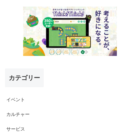
カテゴリー
イベント
カルチャー
サービス