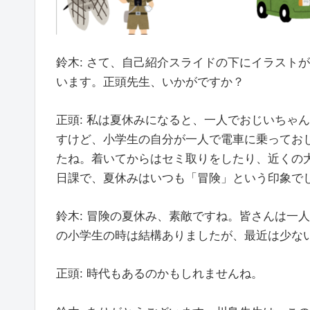
鈴木: さて、自己紹介スライドの下にイラスト
います。正頭先生、いかがですか？
正頭: 私は夏休みになると、一人でおじいちゃ
すけど、小学生の自分が一人で電車に乗ってお
たね。着いてからはセミ取りをしたり、近くの
日課で、夏休みはいつも「冒険」という印象で
鈴木: 冒険の夏休み、素敵ですね。皆さんは一
の小学生の時は結構ありましたが、最近は少な
正頭: 時代もあるのかもしれませんね。