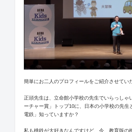
簡単にお二人のプロフィールをご紹介させてい
正頭先生は、立命館小学校の先生でいらっしゃ
ーチャー賞」トップ10に、日本の小学校の先生
電鉄」知っていますか？
私も桃鉄が大好きなんですけど、今、教育版の