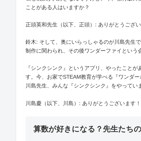
ことがある人はいますか？
正頭英和先生（以下、正頭）: ありがとうござ
鈴木: そして、奥にいらっしゃるのが川島先生
制作に関わられ、その後ワンダーファイという
『シンクシンク』というアプリ、やったことが
す。今、お家でSTEAM教育が学べる『ワンダー
川島先生、みんな『シンクシンク』をやってい
川島慶（以下、川島）: ありがとうございます！
算数が好きになる？先生たち