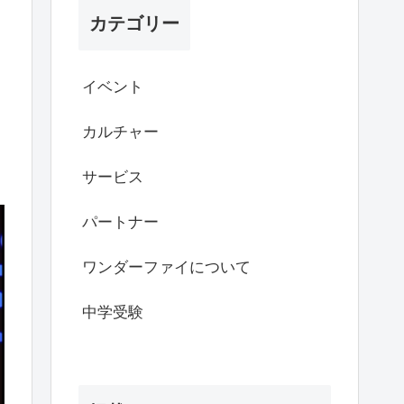
カテゴリー
イベント
た
カルチャー
サービス
パートナー
ワンダーファイについて
中学受験