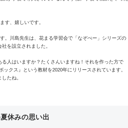
います、嬉しいです。
です。川島先生は、花まる学習会で「なぞぺー」シリーズの
会社を設立されました。
ある人はいますか？たくさんいますね！それを作った方で
ボックス』という教材を2020年にリリースされています。
ましたね。
の夏休みの思い出